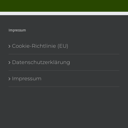
Impressum
Cookie-Richtlinie (EU)
Datenschutzerklärung
Impressum